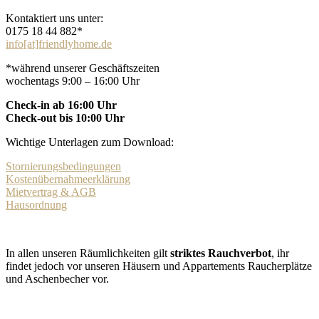
Kontaktiert uns unter:
0175 18 44 882*
info[at]friendlyhome.de
*während unserer Geschäftszeiten
wochentags 9:00 – 16:00 Uhr
Check-in ab 16:00 Uhr
Check-out bis 10:00 Uhr
Wichtige Unterlagen zum Download:
Stornierungsbedingungen
Kostenübernahmeerklärung
Mietvertrag & AGB
Hausordnung
In allen unseren Räumlichkeiten gilt
striktes Rauchverbot
, ihr
findet jedoch vor unseren Häusern und Appartements Raucherplätze
und Aschenbecher vor.